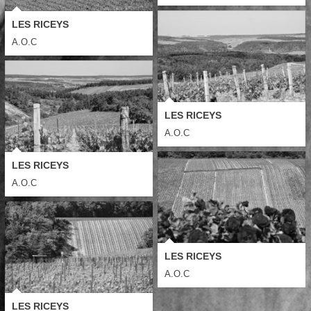
LES RICEYS
A.O.C
LES RICEYS
A.O.C
LES RICEYS
A.O.C
LES RICEYS
A.O.C
LES RICEYS