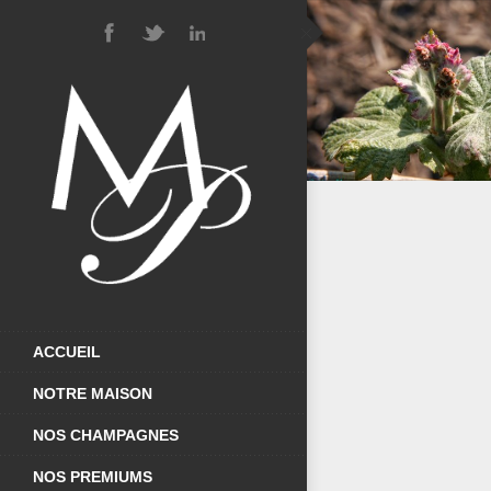
MEUNIE
ACCUEIL
NOTRE MAISON
NOS CHAMPAGNES
NOS PREMIUMS