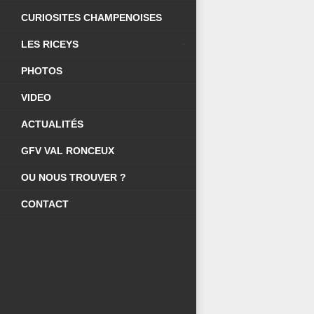
CURIOSITES CHAMPENOISES
LES RICEYS
PHOTOS
VIDEO
ACTUALITÉS
GFV VAL RONCEUX
OU NOUS TROUVER ?
CONTACT