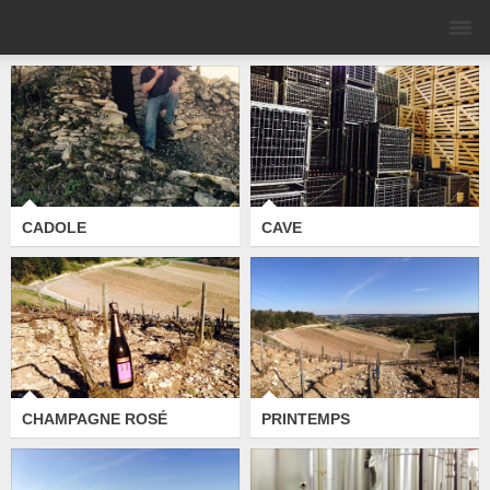
CADOLE
CAVE
CHAMPAGNE ROSÉ
PRINTEMPS