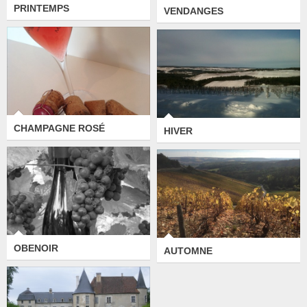
PRINTEMPS
VENDANGES
CHAMPAGNE ROSÉ
HIVER
OBENOIR
AUTOMNE