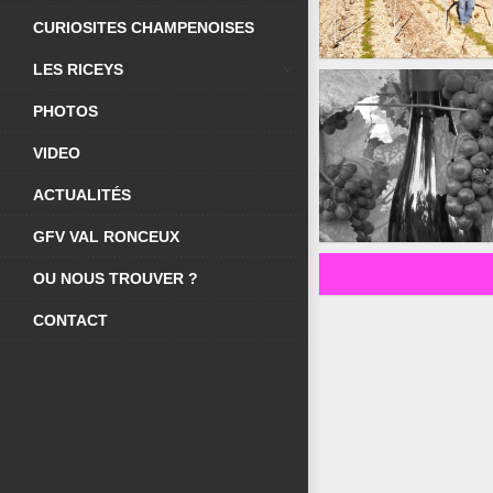
CURIOSITES CHAMPENOISES
LES RICEYS
PHOTOS
OBENOI
VIDEO
PHOTOS
ACTUALITÉS
GFV VAL RONCEUX
OU NOUS TROUVER ?
CONTACT